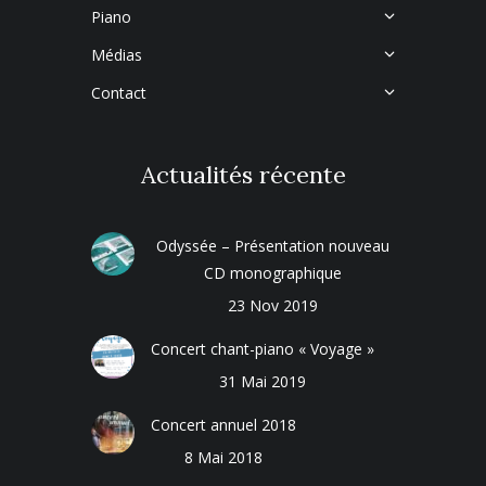
Piano
Médias
Contact
Actualités récente
Odyssée – Présentation nouveau
CD monographique
23 Nov 2019
Concert chant-piano « Voyage »
31 Mai 2019
Concert annuel 2018
8 Mai 2018