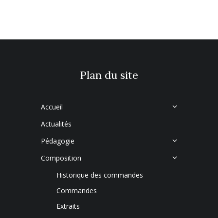
Plan du site
Accueil
Actualités
Pédagogie
Composition
Historique des commandes
Commandes
Extraits