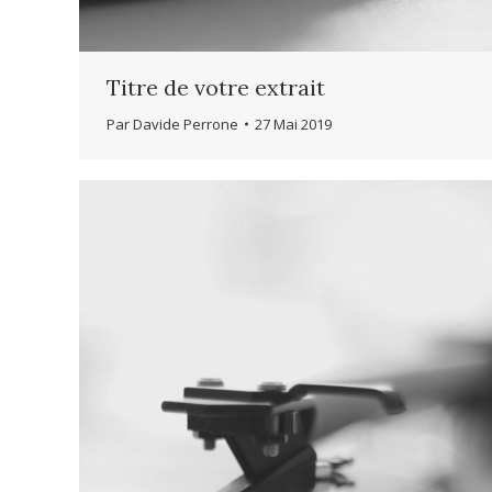
Titre de votre extrait
Par
Davide Perrone
27 Mai 2019